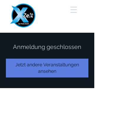
Anmeldung geschlossen
Jetzt andere Veranstaltungen
ansehen