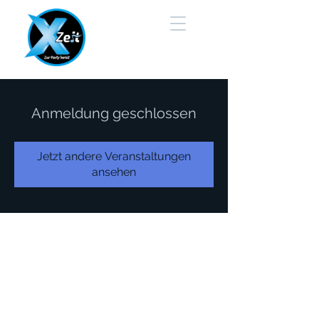
Anmeldung geschlossen
Jetzt andere Veranstaltungen
ansehen